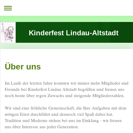
Kinderfest Lindau-Altstadt
Über uns
Im Laufe der letzten Jahre konnten wir immer mehr Mitglieder und
Freunde bei Kinderfest Lindau Altstadt begrüßen und freuen uns
noch heute über regen Zuwachs und steigende Mitgliederzahlen.
Wir sind eine fröhliche Gemeinschaft, die Ihre Aufgaben mit dem
nötigen Ernst durchführt und dennoch viel Spaß dabei hat.
Tradition und Moderne stehen bei uns im Einklang - wir freuen
uns über Interesse aus jeder Generation.