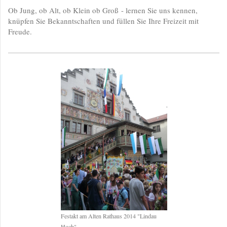
Ob Jung, ob Alt, ob Klein ob Groß - lernen Sie uns kennen,
knüpfen Sie Bekanntschaften und füllen Sie Ihre Freizeit mit
Freude.
Festakt am Alten Rathaus 2014 "Lindau
Hoch"