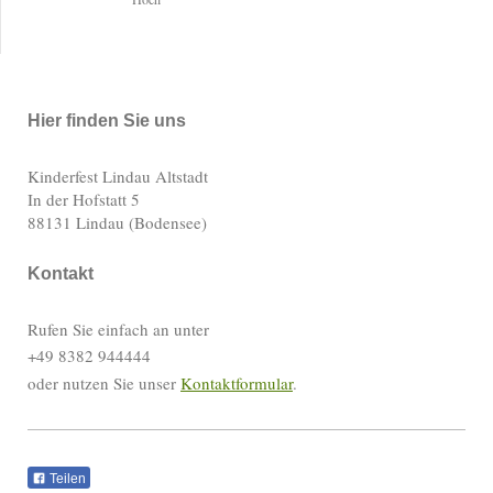
Hier finden Sie uns
Kinderfest Lindau Altstadt
In der Hofstatt 5
88131 Lindau (Bodensee)
Kontakt
Rufen Sie einfach an unter
+49 8382 944444
oder nutzen Sie unser
Kontaktformular
.
Teilen